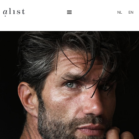
NL
EN