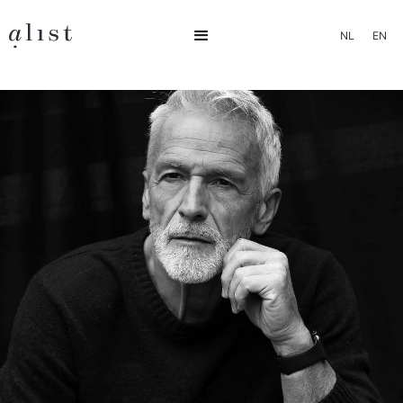
NL
EN